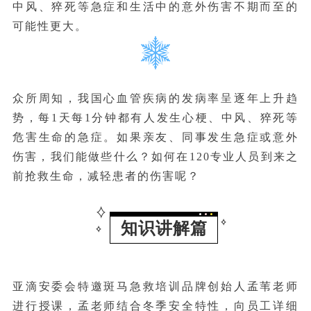
中风、猝死等急症和生活中的意外伤害不期而至的
可能性更大。
众所周知，我国心血管疾病的发病率呈逐年上升趋
势，每1天每1分钟都有人发生心梗、中风、猝死等
危害生命的急症。如果亲友、同事发生急症或意外
伤害，我们能做些什么？如何在120专业人员到来之
前抢救生命，减轻患者的伤害呢？
知识讲解篇
亚滴安委会特邀斑马急救培训品牌创始人孟苇老师
进行授课，孟老师结合冬季安全特性，向员工详细