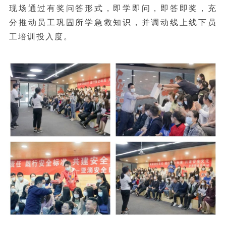
现场通过有奖问答形式，即学即问，即答即奖，充
分推动员工巩固所学急救知识，并调动线上线下员
工培训投入度。