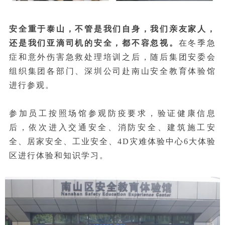
安全重于泰山，不管是我们自身，我们亲友家人，
还是我们亚滴司机的安全，都不容忽视。
在冬季急
症和意外伤害急救处理培训之后，随后集团安委会
组织集团各部门、深圳公司赴南山安全教育体验馆
进行参观。
参加员工按照场馆参观防疫要求，验证健康信息
后，依次进入交通安全、消防安全、建筑施工安
全、居家安全、工业安全、4D灾难体验中心6大体验
区进行体验和知识学习。