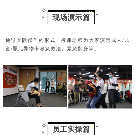
现场演示篇
通过实际操作的形式，授课老师为大家演示成人/儿
童/婴儿异物卡喉急救法、紧急翻身等。
员工实操篇