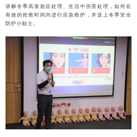
讲解冬季高发急症处理、生活中伤害处理，如何在
有效的抢救时间内进行应急救护，并送上冬季安全
防护小贴士。