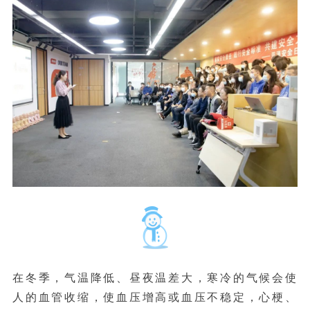
在冬季，气温降低、昼夜温差大，寒冷的气候会使
人的血管收缩，使血压增高或血压不稳定，心梗、