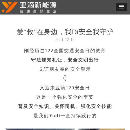
爱“救”在身边，我Di安全我守护
2021-12-13
刚经历过122全国交通安全日的教育
守法规知礼让，安全文明出行
见证朋友圈的安全警示
👇
又迎来亚滴129安全日
这是一个强化安全的季节
普及安全知识、关怀司机、强化安全技能
是我们
Yadi
一直持续践行的