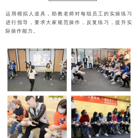
运用模拟人道具，助教老师对每组员工的实操练习
进行指导，要求大家规范操作，反复练习，提升实
际操作能力。