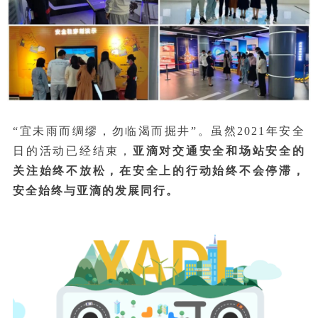
“宜未雨而绸缪，勿临渴而掘井”。虽然2021年安全
日的活动已经结束，
亚滴对交通安全和场站安全的
关注始终不放松，在安全上的行动始终不会停滞，
安全始终与亚滴的发展同行
。