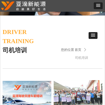
DRIVER
TRAINING
司机培训
您的位置：
首页
ꄲ
司机培训