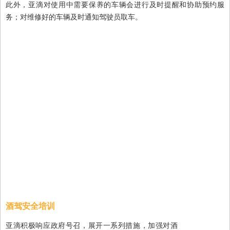
此外，亚滴对使用中需要保养的车辆会进行及时提醒和协助预约服
务；对维修好的车辆及时通知驾驶员取车。
酒驾安全培训
亚滴积极响应政府号召，展开一系列措施，加强对酒